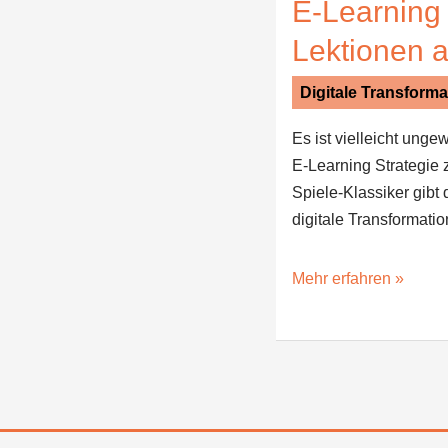
E-Learning 
Lektionen 
Digitale Transforma
Es ist vielleicht ung
E-Learning Strategie 
Spiele-Klassiker gibt 
digitale Transformatio
Mehr erfahren »