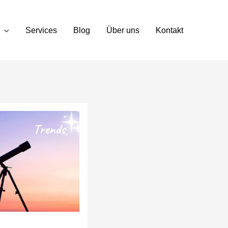
Services
Blog
Über uns
Kontakt